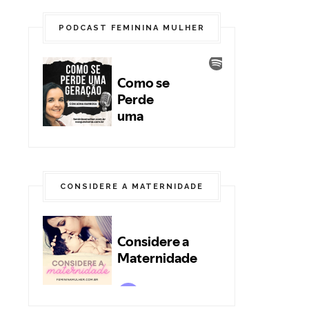
PODCAST FEMININA MULHER
CONSIDERE A MATERNIDADE