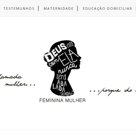
TESTEMUNHOS
MATERNIDADE
EDUCAÇÃO DOMICILIAR