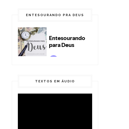
ENTESOURANDO PRA DEUS
TEXTOS EM ÁUDIO