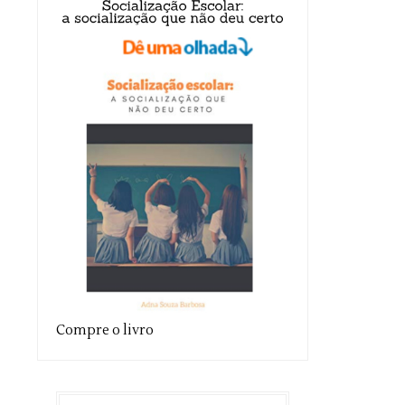
Compre o livro