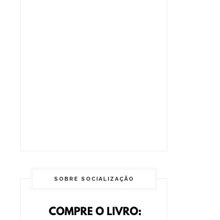
SOBRE SOCIALIZAÇÃO