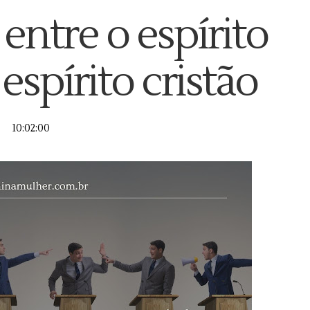
entre o espírito
 espírito cristão
10:02:00