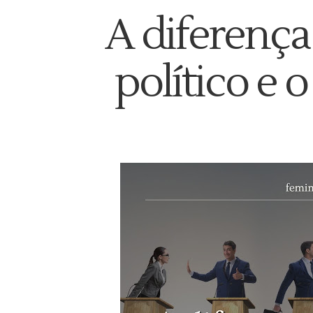
A diferença 
político e o