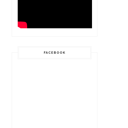
FACEBOOK