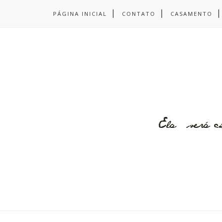
PÁGINA INICIAL
CONTATO
CASAMENTO