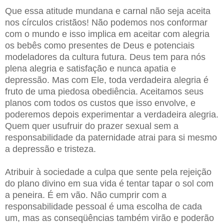
Que essa atitude mundana e carnal não seja aceita
nos círculos cristãos! Não podemos nos conformar
com o mundo e isso implica em aceitar com alegria
os bebês como presentes de Deus e potenciais
modeladores da cultura futura. Deus tem para nós
plena alegria e satisfação e nunca apatia e
depressão. Mas com Ele, toda verdadeira alegria é
fruto de uma piedosa obediência. Aceitamos seus
planos com todos os custos que isso envolve, e
poderemos depois experimentar a verdadeira alegria.
Quem quer usufruir do prazer sexual sem a
responsabilidade da paternidade atrai para si mesmo
a depressão e tristeza.
Atribuir à sociedade a culpa que sente pela rejeição
do plano divino em sua vida é tentar tapar o sol com
a peneira. É em vão. Não cumprir com a
responsabilidade pessoal é uma escolha de cada
um, mas as conseqüências também virão e poderão