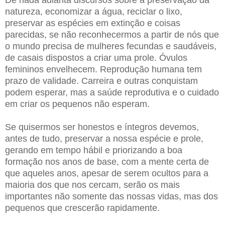
natureza, economizar a água, reciclar o lixo,
preservar as espécies em extinção e coisas
parecidas, se não reconhecermos a partir de nós que
o mundo precisa de mulheres fecundas e saudáveis,
de casais dispostos a criar uma prole. Óvulos
femininos envelhecem. Reprodução humana tem
prazo de validade. Carreira e outras conquistam
podem esperar, mas a saúde reprodutiva e o cuidado
em criar os pequenos não esperam.
Se quisermos ser honestos e íntegros devemos,
antes de tudo, preservar a nossa espécie e prole,
gerando em tempo hábil e priorizando a boa
formação nos anos de base, com a mente certa de
que aqueles anos, apesar de serem ocultos para a
maioria dos que nos cercam, serão os mais
importantes não somente das nossas vidas, mas dos
pequenos que crescerão rapidamente.