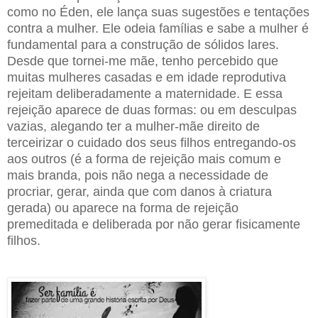
como no Éden, ele lança suas sugestões e tentações
contra a mulher. Ele odeia famílias e sabe a mulher é
fundamental para a construção de sólidos lares.
Desde que tornei-me mãe, tenho percebido que
muitas mulheres casadas e em idade reprodutiva
rejeitam deliberadamente a maternidade. E essa
rejeição aparece de duas formas: ou em desculpas
vazias, alegando ter a mulher-mãe direito de
terceirizar o cuidado dos seus filhos entregando-os
aos outros (é a forma de rejeição mais comum e
mais branda, pois não nega a necessidade de
procriar, gerar, ainda que com danos à criatura
gerada) ou aparece na forma de rejeição
premeditada e deliberada por não gerar fisicamente
filhos.