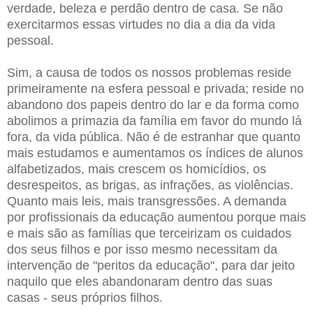
verdade, beleza e perdão dentro de casa. Se não
exercitarmos essas virtudes no dia a dia da vida
pessoal.
Sim, a causa de todos os nossos problemas reside
primeiramente na esfera pessoal e privada; reside no
abandono dos papeis dentro do lar e da forma como
abolimos a primazia da família em favor do mundo lá
fora, da vida pública. Não é de estranhar que quanto
mais estudamos e aumentamos os índices de alunos
alfabetizados, mais crescem os homicídios, os
desrespeitos, as brigas, as infrações, as violências.
Quanto mais leis, mais transgressões. A demanda
por profissionais da educação aumentou porque mais
e mais são as famílias que terceirizam os cuidados
dos seus filhos e por isso mesmo necessitam da
intervenção de "peritos da educação", para dar jeito
naquilo que eles abandonaram dentro das suas
casas - seus próprios filhos.