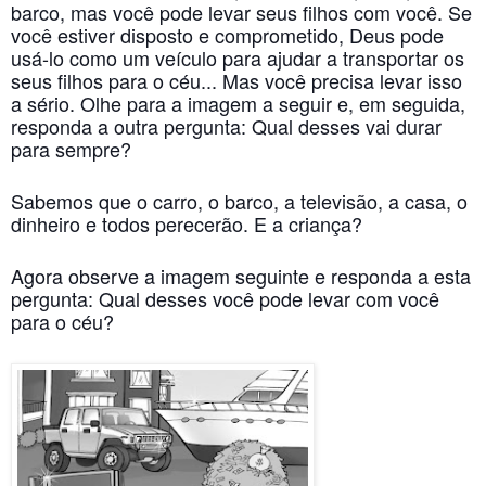
barco, mas você pode levar seus filhos com você. Se
você estiver disposto e comprometido, Deus pode
usá-lo como um veículo para ajudar a transportar os
seus filhos para o céu... Mas você precisa levar isso
a sério. Olhe para a imagem a seguir e, em seguida,
responda a outra pergunta: Qual desses vai durar
para sempre?
Sabemos que o carro, o barco, a televisão, a casa, o
dinheiro e todos perecerão. E a criança?
Agora observe a imagem seguinte e responda a esta
pergunta: Qual desses você pode levar com você
para o céu?