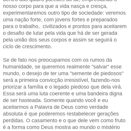
nosso corpo para que a vida nasça e cresça,
experimentaremos outro tipo de sociedade: veremos
uma nação forte, com jovens fortes e preparados
para o trabalho, civilizados e prontos para aceitarem
o desafio de lutar pela vida que há de ser gerada
pela união dos seus corpos e assim se seguirá o
ciclo de crescimento.
Se de fato nos preocupamos com os rumos da
humanidade, se queremos realmente "salvar" esse
mundo, o desejo de ter uma "semente de piedosos"
será a primeira convicção irresistível, fazendo-nos
priorizar a família e o legado piedoso que dela virá.
Essa será uma luta coerente e uma bandeira digna
de ser hasteada. Somente quando você e eu
aceitarmos a Palavra de Deus como verdade
absoluta é que poderemos restabelecer gerações
perdidas. O casamento e o que dele vem como fruto
é a forma como Deus mostra ao mundo o mistério