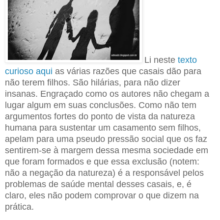
Li neste
texto
curioso aqui
as várias razões que casais dão para
não terem filhos. São hilárias, para não dizer
insanas. Engraçado como os autores não chegam a
lugar algum em suas conclusões. Como não tem
argumentos fortes do ponto de vista da natureza
humana para sustentar um casamento sem filhos,
apelam para uma pseudo pressão social que os faz
sentirem-se à margem dessa mesma sociedade em
que foram formados e que essa exclusão (notem:
não a negação da natureza) é a responsável pelos
problemas de saúde mental desses casais, e, é
claro, eles não podem comprovar o que dizem na
prática.