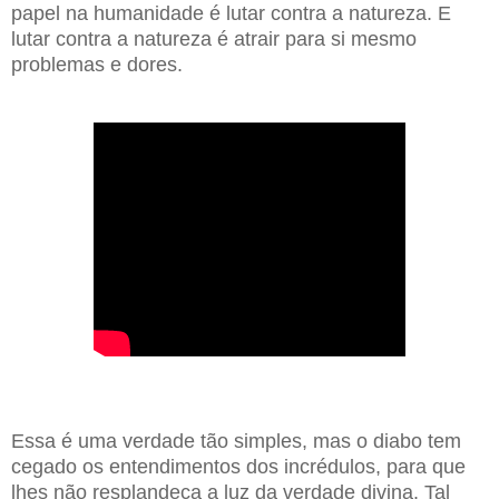
papel na humanidade é lutar contra a natureza. E
lutar contra a natureza é atrair para si mesmo
problemas e dores.
Essa é uma verdade tão simples, mas o diabo tem
cegado os entendimentos dos incrédulos, para que
lhes não resplandeça a luz da verdade divina. Tal