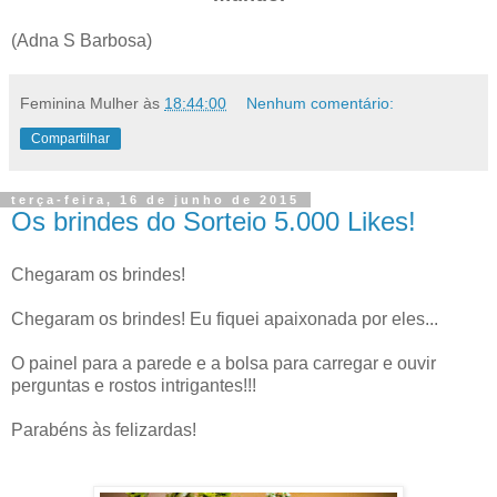
(Adna S Barbosa)
Feminina Mulher
às
18:44:00
Nenhum comentário:
Compartilhar
terça-feira, 16 de junho de 2015
Os brindes do Sorteio 5.000 Likes!
Chegaram os brindes!
Chegaram os brindes! Eu fiquei apaixonada por eles...
O painel para a parede e a bolsa para carregar e ouvir
perguntas e rostos intrigantes!!!
Parabéns às felizardas!