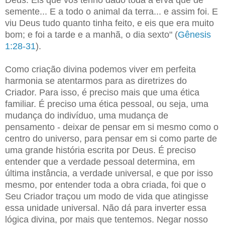
semente... E a todo o animal da terra... e assim foi. E
viu Deus tudo quanto tinha feito, e eis que era muito
bom; e foi a tarde e a manhã, o dia sexto" (
Gênesis
1:28-31
).
Como criação divina podemos viver em perfeita
harmonia se atentarmos para as diretrizes do
Criador. Para isso, é preciso mais que uma ética
familiar. É preciso uma ética pessoal, ou seja, uma
mudança do indivíduo, uma mudança de
pensamento - deixar de pensar em si mesmo como o
centro do universo, para pensar em si como parte de
uma grande história escrita por Deus. É preciso
entender que a verdade pessoal determina, em
última instância, a verdade universal, e que por isso
mesmo, por entender toda a obra criada, foi que o
Seu Criador traçou um modo de vida que atingisse
essa unidade universal. Não dá para inverter essa
lógica divina, por mais que tentemos. Negar nosso