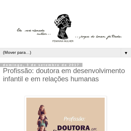
▼
domingo, 3 de setembro de 2017
Profissão: doutora em desenvolvimento
infantil e em relações humanas