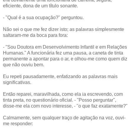
eficiente, dona de um título sonante.
- "Qual é a sua ocupação?" perguntou.
Não sei o que me fez dizer isto; as palavras simplesmente
saltaram-me da boca para fora:
- "Sou Doutora em Desenvolvimento Infantil e em Relações
Humanas." A funcionária fez uma pausa, a caneta de tinta
permanente a apontar para o ar, e olhou-me como quem diz
que não ouviu bem.
Eu repeti pausadamente, enfatizando as palavras mais
significativas.
Então reparei, maravilhada, como ela ia escrevendo, com
tinta preta, no questionário oficial. - "Posso perguntar",
disse-me ela com novo interesse, - "o que faz exatamente?"
Calmamente, sem qualquer traço de agitação na voz, ouvi-
me responder: